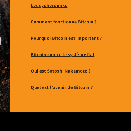
Les cypherpunks
Comment fonctionne Bitcoin ?
Pourquoi Bitcoin est important ?
Bitcoin contre le système fiat
Qui est Satoshi Nakamoto ?
Quel est l’avenir de Bitcoin ?