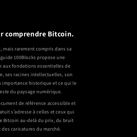
r comprendre Bitcoin.
t, mais rarement compris dans sa
 guide 100Blocks propose une
re aux fondations essentielles de
e, ses racines intellectuelles, son
importance historique et ce qui le
reste du paysage numérique.
ument de référence accessible et
atuit s’adresse à celles et ceux qui
Bitcoin au-delà du prix, du bruit
 des caricatures du marché.