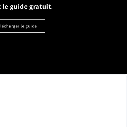
 le guide gratuit
.
élécharger le guide