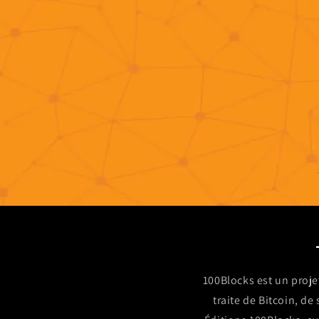
100Blocks est un proje
traite de Bitcoin, de