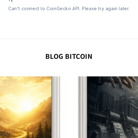
BLOG BITCOIN