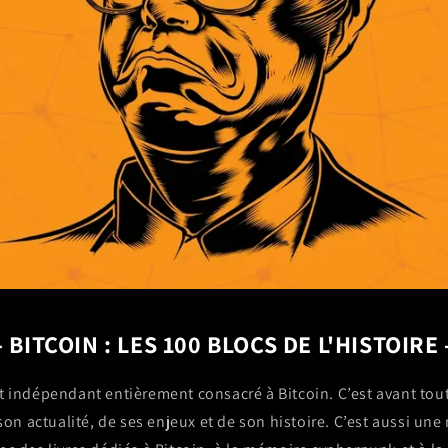
- BITCOIN : LES 100 BLOCS DE L'HISTOIRE 
t indépendant entièrement consacré à Bitcoin. C’est avant tout
 son actualité, de ses enjeux et de son histoire. C’est aussi une