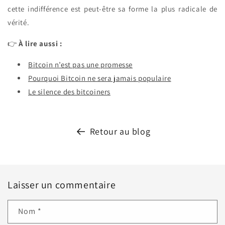
cette indifférence est peut-être sa forme la plus radicale de
vérité.
👉
À lire aussi :
Bitcoin n’est pas une promesse
Pourquoi Bitcoin ne sera jamais populaire
Le silence des bitcoiners
Retour au blog
Laisser un commentaire
Nom
*