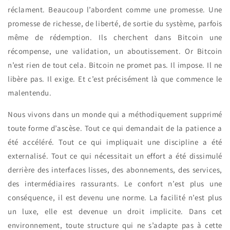
réclament. Beaucoup l’abordent comme une promesse. Une
promesse de richesse, de liberté, de sortie du système, parfois
même de rédemption. Ils cherchent dans Bitcoin une
récompense, une validation, un aboutissement. Or Bitcoin
n’est rien de tout cela. Bitcoin ne promet pas. Il impose. Il ne
libère pas. Il exige. Et c’est précisément là que commence le
malentendu.
Nous vivons dans un monde qui a méthodiquement supprimé
toute forme d’ascèse. Tout ce qui demandait de la patience a
été accéléré. Tout ce qui impliquait une discipline a été
externalisé. Tout ce qui nécessitait un effort a été dissimulé
derrière des interfaces lisses, des abonnements, des services,
des intermédiaires rassurants. Le confort n’est plus une
conséquence, il est devenu une norme. La facilité n’est plus
un luxe, elle est devenue un droit implicite. Dans cet
environnement, toute structure qui ne s’adapte pas à cette