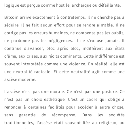
logique est perçue comme hostile, archaïque ou défaillante.
Bitcoin arrive exactement à contretemps. Il ne cherche pas à
séduire. Il ne fait aucun effort pour se rendre aimable. Il ne
corrige pas les erreurs humaines, ne compense pas les oublis,
ne pardonne pas les négligences. Il ne s’excuse jamais. Il
continue d’avancer, bloc après bloc, indifférent aux états
d’âme, aux crises, aux récits dominants. Cette indifférence est
souvent interprétée comme une violence. En réalité, elle est
une neutralité radicale. Et cette neutralité agit comme une
ascèse moderne.
L’ascèse n’est pas une morale. Ce n’est pas une posture. Ce
n’est pas un choix esthétique. C’est un cadre qui oblige à
renoncer à certaines facilités pour accéder à autre chose,
sans garantie de récompense. Dans les sociétés
traditionnelles, l’ascèse était souvent liée au religieux, au