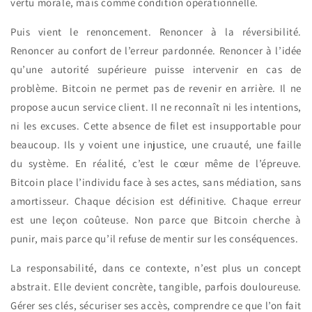
vertu morale, mais comme condition opérationnelle.
Puis vient le renoncement. Renoncer à la réversibilité.
Renoncer au confort de l’erreur pardonnée. Renoncer à l’idée
qu’une autorité supérieure puisse intervenir en cas de
problème. Bitcoin ne permet pas de revenir en arrière. Il ne
propose aucun service client. Il ne reconnaît ni les intentions,
ni les excuses. Cette absence de filet est insupportable pour
beaucoup. Ils y voient une injustice, une cruauté, une faille
du système. En réalité, c’est le cœur même de l’épreuve.
Bitcoin place l’individu face à ses actes, sans médiation, sans
amortisseur. Chaque décision est définitive. Chaque erreur
est une leçon coûteuse. Non parce que Bitcoin cherche à
punir, mais parce qu’il refuse de mentir sur les conséquences.
La responsabilité, dans ce contexte, n’est plus un concept
abstrait. Elle devient concrète, tangible, parfois douloureuse.
Gérer ses clés, sécuriser ses accès, comprendre ce que l’on fait