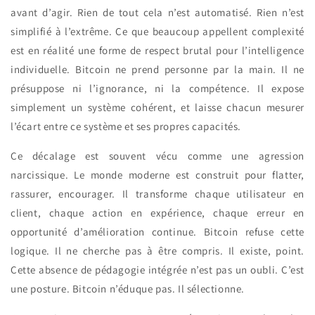
avant d’agir. Rien de tout cela n’est automatisé. Rien n’est
simplifié à l’extrême. Ce que beaucoup appellent complexité
est en réalité une forme de respect brutal pour l’intelligence
individuelle. Bitcoin ne prend personne par la main. Il ne
présuppose ni l’ignorance, ni la compétence. Il expose
simplement un système cohérent, et laisse chacun mesurer
l’écart entre ce système et ses propres capacités.
Ce décalage est souvent vécu comme une agression
narcissique. Le monde moderne est construit pour flatter,
rassurer, encourager. Il transforme chaque utilisateur en
client, chaque action en expérience, chaque erreur en
opportunité d’amélioration continue. Bitcoin refuse cette
logique. Il ne cherche pas à être compris. Il existe, point.
Cette absence de pédagogie intégrée n’est pas un oubli. C’est
une posture. Bitcoin n’éduque pas. Il sélectionne.