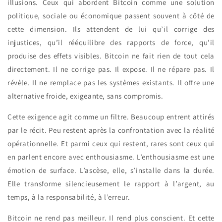
illusions. Ceux qui abordent Bitcoin comme une solution
politique, sociale ou économique passent souvent à côté de
cette dimension. Ils attendent de lui qu’il corrige des
injustices, qu’il rééquilibre des rapports de force, qu’il
produise des effets visibles. Bitcoin ne fait rien de tout cela
directement. Il ne corrige pas. Il expose. Il ne répare pas. Il
révèle. Il ne remplace pas les systèmes existants. Il offre une
alternative froide, exigeante, sans compromis.
Cette exigence agit comme un filtre. Beaucoup entrent attirés
par le récit. Peu restent après la confrontation avec la réalité
opérationnelle. Et parmi ceux qui restent, rares sont ceux qui
en parlent encore avec enthousiasme. L’enthousiasme est une
émotion de surface. L’ascèse, elle, s’installe dans la durée.
Elle transforme silencieusement le rapport à l’argent, au
temps, à la responsabilité, à l’erreur.
Bitcoin ne rend pas meilleur. Il rend plus conscient. Et cette