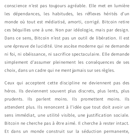
conscience n’est pas toujours agréable. Elle met en lumière
les dépendances, les habitudes, les réflexes hérités d’un
monde où tout est médiatisé, amorti, corrigé. Bitcoin retire
ces béquilles une à une. Non par idéologie, mais par design.
Dans ce sens, Bitcoin n’est pas un outil de libération. Il est
une épreuve de lucidité. Une ascèse moderne qui ne demande
ni foi, ni obéissance, ni sacrifice spectaculaire. Elle demande
simplement d’assumer pleinement les conséquences de ses
choix, dans un cadre qui ne ment jamais sur ses règles.
Ceux qui acceptent cette discipline ne deviennent pas des
héros. Ils deviennent souvent plus discrets, plus lents, plus
prudents. Ils parlent moins. Ils promettent moins. Ils
attendent plus. Ils renoncent à l’idée que tout doit avoir un
sens immédiat, une utilité visible, une justification sociale.
Bitcoin ne cherche pas à être aimé. Il cherche à rester intact.
Et dans un monde construit sur la séduction permanente,