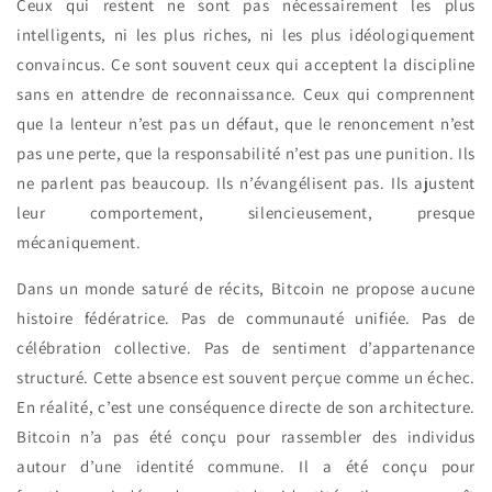
Ceux qui restent ne sont pas nécessairement les plus
intelligents, ni les plus riches, ni les plus idéologiquement
convaincus. Ce sont souvent ceux qui acceptent la discipline
sans en attendre de reconnaissance. Ceux qui comprennent
que la lenteur n’est pas un défaut, que le renoncement n’est
pas une perte, que la responsabilité n’est pas une punition. Ils
ne parlent pas beaucoup. Ils n’évangélisent pas. Ils ajustent
leur comportement, silencieusement, presque
mécaniquement.
Dans un monde saturé de récits, Bitcoin ne propose aucune
histoire fédératrice. Pas de communauté unifiée. Pas de
célébration collective. Pas de sentiment d’appartenance
structuré. Cette absence est souvent perçue comme un échec.
En réalité, c’est une conséquence directe de son architecture.
Bitcoin n’a pas été conçu pour rassembler des individus
autour d’une identité commune. Il a été conçu pour