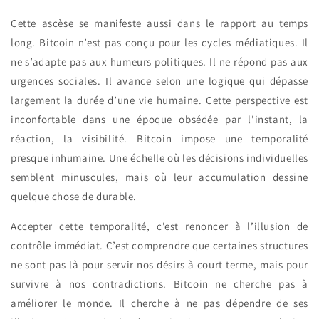
Cette ascèse se manifeste aussi dans le rapport au temps
long. Bitcoin n’est pas conçu pour les cycles médiatiques. Il
ne s’adapte pas aux humeurs politiques. Il ne répond pas aux
urgences sociales. Il avance selon une logique qui dépasse
largement la durée d’une vie humaine. Cette perspective est
inconfortable dans une époque obsédée par l’instant, la
réaction, la visibilité. Bitcoin impose une temporalité
presque inhumaine. Une échelle où les décisions individuelles
semblent minuscules, mais où leur accumulation dessine
quelque chose de durable.
Accepter cette temporalité, c’est renoncer à l’illusion de
contrôle immédiat. C’est comprendre que certaines structures
ne sont pas là pour servir nos désirs à court terme, mais pour
survivre à nos contradictions. Bitcoin ne cherche pas à
améliorer le monde. Il cherche à ne pas dépendre de ses