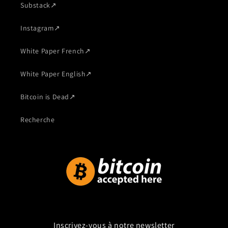
Substack
↗
Instagram
↗
White Paper French
↗
White Paper English
↗
Bitcoin is Dead
↗
Recherche
Inscrivez-vous à notre newsletter