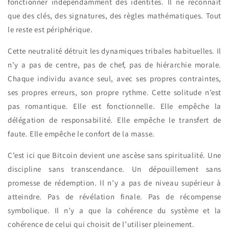
fonctionner indépendamment des identités. Il ne reconnaît
que des clés, des signatures, des règles mathématiques. Tout
le reste est périphérique.
Cette neutralité détruit les dynamiques tribales habituelles. Il
n’y a pas de centre, pas de chef, pas de hiérarchie morale.
Chaque individu avance seul, avec ses propres contraintes,
ses propres erreurs, son propre rythme. Cette solitude n’est
pas romantique. Elle est fonctionnelle. Elle empêche la
délégation de responsabilité. Elle empêche le transfert de
faute. Elle empêche le confort de la masse.
C’est ici que Bitcoin devient une ascèse sans spiritualité. Une
discipline sans transcendance. Un dépouillement sans
promesse de rédemption. Il n’y a pas de niveau supérieur à
atteindre. Pas de révélation finale. Pas de récompense
symbolique. Il n’y a que la cohérence du système et la
cohérence de celui qui choisit de l’utiliser pleinement.